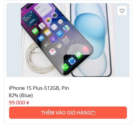
iPhone 15 Plus-512GB, Pin
82% (Blue)
99.000
¥
THÊM VÀO GIỎ HÀNG