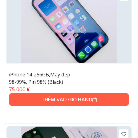
iPhone 14-256GB,Máy đẹp
98-99%, Pin 98% (Black)
75.000
¥
THÊM VÀO GIỎ HÀNG