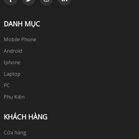
DANH MỤC
Mobile Phone
Android
Iphone
Laptop
PC
Phụ Kiện
KHÁCH HÀNG
Cửa hàng