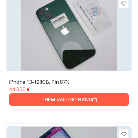
iPhone 13-128GB, Pin 87%
44.000
¥
THÊM VÀO GIỎ HÀNG