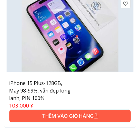
iPhone 15 Plus-128GB,
Máy 98-99%, vẫn đẹp long
lanh, PIN 100%
103.000
¥
THÊM VÀO GIỎ HÀNG