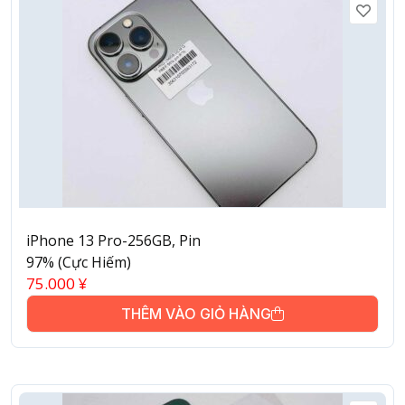
iPhone 13 Pro-256GB, Pin
97% (Cực Hiếm)
75.000
¥
THÊM VÀO GIỎ HÀNG