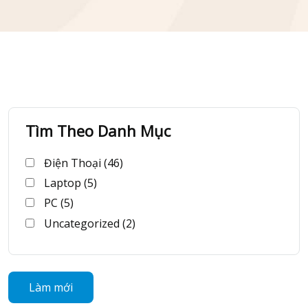
Tìm Theo Danh Mục
Điện Thoại (46)
Laptop (5)
PC (5)
Uncategorized (2)
Làm mới