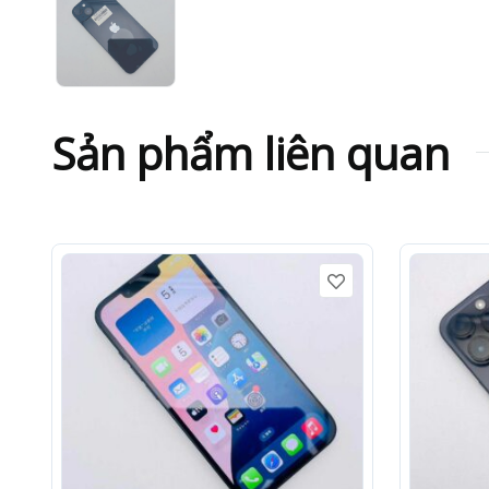
Sản phẩm liên quan