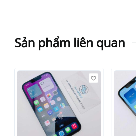
Sản phẩm liên quan