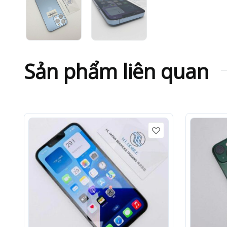
Sản phẩm liên quan