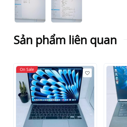
Sản phẩm liên quan
On Sale