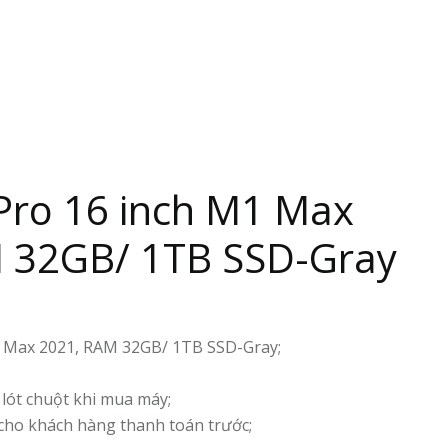
ro 16 inch M1 Max
 32GB/ 1TB SSD-Gray
 Max 2021, RAM 32GB/ 1TB SSD-Gray;
 lót chuột khi mua máy;
cho khách hàng thanh toán trước;