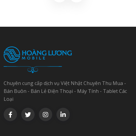
Chuyên cung cấp dịch vụ Việt Nhật Chuyên Thu Mua -
Bán Buôn - Bán Lẻ Điện Thoại - Máy Tính - Tablet Các
Loại