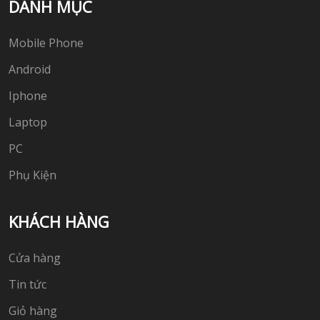
DANH MỤC
Mobile Phone
Android
Iphone
Laptop
PC
Phụ Kiện
KHÁCH HÀNG
Cửa hàng
Tin tức
Giỏ hàng