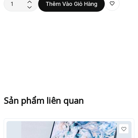
Thêm Vào Giỏ Hàng
Sản phẩm liên quan