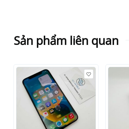
Sản phẩm liên quan