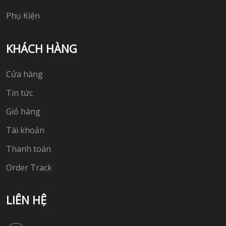
Phụ Kiện
KHÁCH HÀNG
Cửa hàng
Tin tức
Giỏ hàng
Tài khoản
Thanh toán
Order Track
LIÊN HỆ