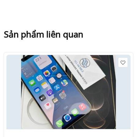
Sản phẩm liên quan