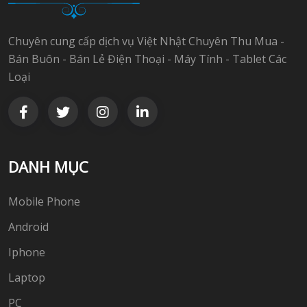
Chuyên cung cấp dịch vụ Việt Nhật Chuyên Thu Mua -
Bán Buôn - Bán Lẻ Điện Thoại - Máy Tính - Tablet Các
Loại
DANH MỤC
Mobile Phone
Android
Iphone
Laptop
PC