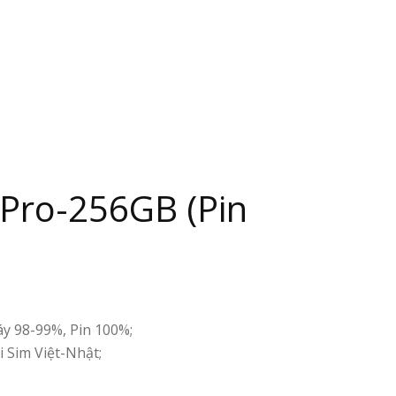
 Pro-256GB (Pin
y 98-99%, Pin 100%;
 Sim Việt-Nhật;