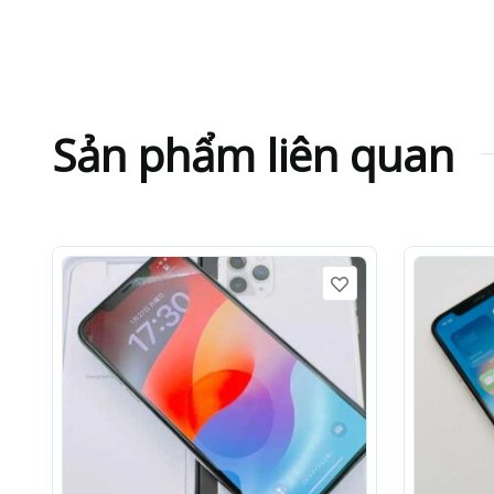
Sản phẩm liên quan