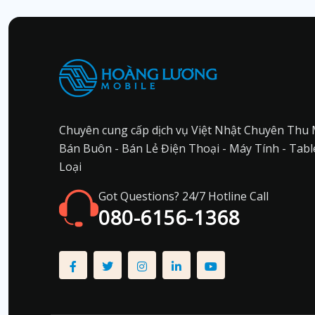
Chuyên cung cấp dịch vụ Việt Nhật Chuyên Thu 
Bán Buôn - Bán Lẻ Điện Thoại - Máy Tính - Tabl
Loại
Got Questions? 24/7 Hotline Call
080-6156-1368